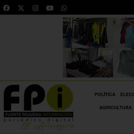
POLÍTICA
ELEC
AGRICULTURA