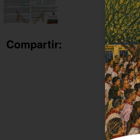
Compartir: