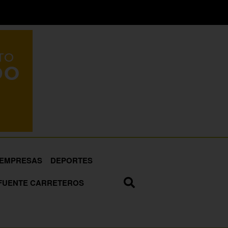
EMPRESAS
DEPORTES
FUENTE CARRETEROS