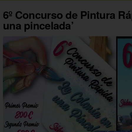
6º Concurso de Pintura Rá
una pincelada’