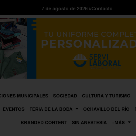
7 de agosto de 2026 //
Contacto
CIONES MUNICIPALES
SOCIEDAD
CULTURA Y TURISMO
EVENTOS
FERIA DE LA BODA
OCHAVILLO DEL RÍO
BRANDED CONTENT
SIN ANESTESIA
+MÁS