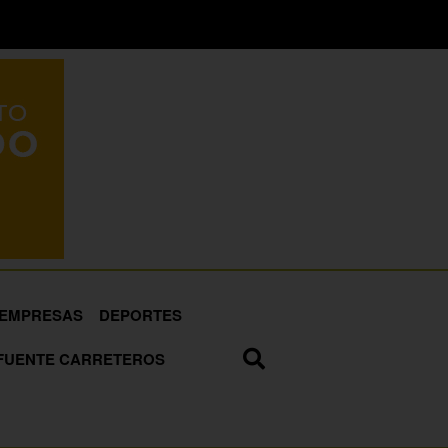
EMPRESAS
DEPORTES
FUENTE CARRETEROS