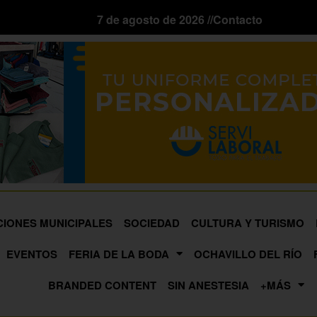
7 de agosto de 2026 //
Contacto
CIONES MUNICIPALES
SOCIEDAD
CULTURA Y TURISMO
EVENTOS
FERIA DE LA BODA
OCHAVILLO DEL RÍO
BRANDED CONTENT
SIN ANESTESIA
+MÁS