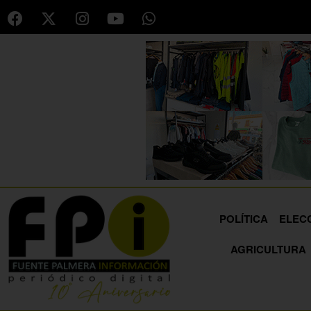
POLÍTICA
ELEC
AGRICULTURA